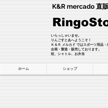
K&R mercado 
いらっしゃいませ。
りんごすとあへようこそ！
Ｋ＆Ｒ メルカド ではスポーツ用品
企画・製造・販売しております。
杖、シャトル、お弁当
ホーム
ショップ