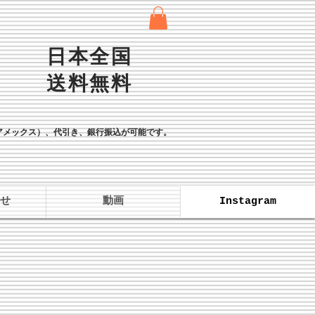
日本全国
送料無料
、アメックス）、
代引き、銀行振込が可能です。
せ
動画
Instagram