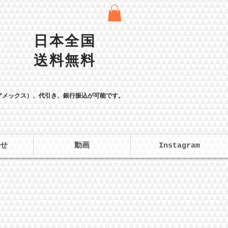
日本全国
送料無料
、アメックス）、
代引き、銀行振込が可能です。
せ
動画
Instagram