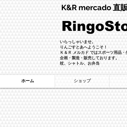
K&R mercado 
いらっしゃいませ。
りんごすとあへようこそ！
Ｋ＆Ｒ メルカド ではスポーツ用品
企画・製造・販売しております。
杖、シャトル、お弁当
ホーム
ショップ